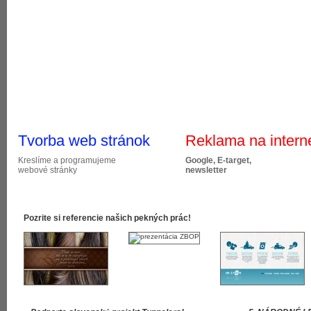
Tvorba web stránok
Reklama na intern
Kreslíme a programujeme
Google, E-target,
webové stránky
newsletter
Pozrite si referencie našich pekných prác!